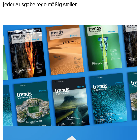
jeder Ausgabe regelmäßig stellen.