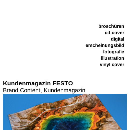
broschüren
cd-cover
digital
erscheinungsbild
fotografie
illustration
vinyl-cover
Kundenmagazin FESTO
Brand Content, Kundenmagazin