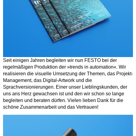
Seit einigen Jahren begleiten wir nun FESTO bei der
regelmäßigen Produktion der »trends in automation«. Wir
realisieren die visuelle Umsetzung der Themen, das Projekt-
Management, das Digital-Artwork und die
Sprachversionierungen. Einer unser Lieblingskunden, der
uns ans Herz gewachsen ist und den wir schon so lange
begleiten und beraten dürfen. Vielen lieben Dank für die
schöne Zusammenarbeit und das Vertrauen!