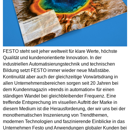
FESTO steht seit jeher weltweit für klare Werte, höchste
Qualität und kundenorientierte Innovation. In der
industriellen Automatisierungstechnik und technischen
Bildung setzt FESTO immer wieder neue Maßstäbe.
Kontinuität aber auch der gleichzeitige Vorwärtsdrang in
allen Unternehmensbereichen sorgen seit 20 Jahren bei
dem Kundenmagazin »trends in automation« für einen
ständigen Wandel bei gleichbleibender Frequenz. Eine
treffende Entsprechung im visuellen Auftritt der Marke in
diesem Medium ist die Herausforderung, der wir uns bei der
monothematischen Inszenierung von Trendthemen,
modernen Technologien und faszinierende Einblicke in das
Unternehmen Festo und Anwendungen globaler Kunden bei