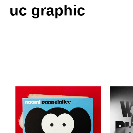
uc graphic