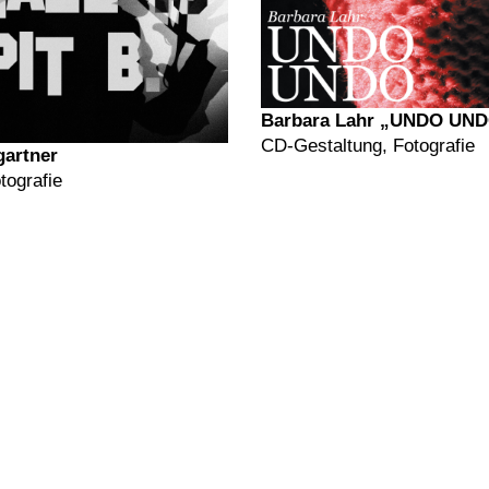
Barbara Lahr „UNDO UN
CD-Gestaltung, Fotografie
gartner
tografie