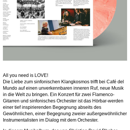
All you need is LOVE!
Die Liebe zum sinfonischen Klangkosmos trifft bei Café del
Mundo auf einen unverkennbaren inneren Ruf, neue Musik
in die Welt zu bringen. Ein Konzert für zwei Flamenco-
Gitarren und sinfonisches Orchester ist das Hörbar-werden
einer tief inspirierenden Begegnung abseits des
Gewöhnlichen, einer Begegnung zweier außergewöhnlicher
Instrumentalisten im Dialog mit dem Orchester.