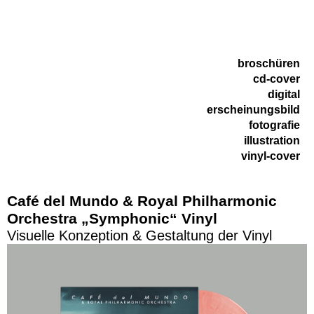
broschüren
cd-cover
digital
erscheinungsbild
fotografie
illustration
vinyl-cover
Café del Mundo & Royal Philharmonic
Orchestra „Symphonic“ Vinyl
Visuelle Konzeption & Gestaltung der Vinyl